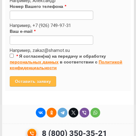
Например, Александр
Номер Вашего телефона
*
Например, +7 (926) 749-97-31
Ваш e-mail
*
Например, zakaz@shamot.su
*
Я согласен(на) на передачу и обработку
персональных данных
в соответствии с
Политикой
конфиденциальности
Оставить заявку
8 (800) 350-35-21