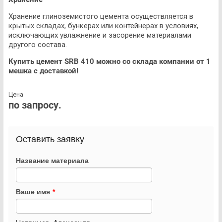
Хранение глиноземистого цемента осуществляется в
крытых складах, бункерах или контейнерах в условиях,
исключающих увлажнение и засорение материалами
другого состава.
Купить цемент SRB 410 можно со склада компании от 1
мешка с доставкой!
Цена
по запросу.
Оставить заявку
Название материала
Ваше имя
*