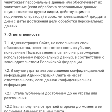
уничтожает персональные данные или обеспечивает их
уничтожение (если обработка персональных данных
осуществляется другим лицом, действующим по
поручению оператора) в срок, не превышающий тридцати
дней с даты достижения цели обработки персональных
данных.
7. Ответственность
7.1. Администрация Сайта, не исполнившая свои
обязательства, несет ответственность за убытки,
понесенные Пользователем в связи с неправомерным
использованием персональных данных, в соответствии с
законодательством Российской Федерации.
7.2. В случае утраты или разглашения конфиденциальной
информации Администрация Сайта не несет
ответственности, если данная конфиденциальная
информация:
7.2.1. Стала публичным достоянием до ее утраты или
разглашения.
7.2.2. Была получена от третьей стороны до момента ее
получения Администрацией Сайта.