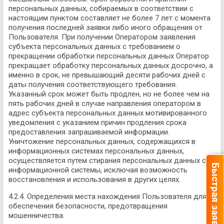
персональных данных, собираемых в соответствии с
настоящим пунктом составляет не более 7 лет с момента
получения последней заявки либо иного обращения от
Пользователя. При получении Оператором заявления
субъекта персональных данных с требованием о
прекращении обработки персональных данных Оператор
прекращает обработку персональных данных досрочно, а
именно в срок, не превышающий десяти рабочих дней с
даты получения соответствующего требования.
Указанный срок может быть продлен, но не более чем на
пять рабочих дней в случае направления оператором в
адрес субъекта персональных данных мотивированного
уведомления с указанием причин продления срока
предоставления запрашиваемой информации.
Уничтожение персональных данных, содержащихся в
информационных системах персональных данных,
осуществляется путем стирания персональных данных с
Быстрая заявка
информационной системы, исключая возможность
восстановления и использования в других целях.
4.2.4. Определения места нахождения Пользователя для
обеспечения безопасности, предотвращения
мошенничества.