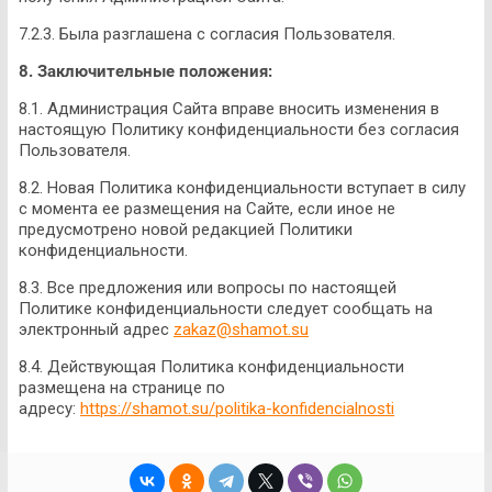
7.2.3. Была разглашена с согласия Пользователя.
8. Заключительные положения:
8.1. Администрация Сайта вправе вносить изменения в
настоящую Политику конфиденциальности без согласия
Пользователя.
8.2. Новая Политика конфиденциальности вступает в силу
с момента ее размещения на Сайте, если иное не
предусмотрено новой редакцией Политики
конфиденциальности.
8.3. Все предложения или вопросы по настоящей
Политике конфиденциальности следует сообщать на
электронный адрес
zakaz@shamot.su
8.4. Действующая Политика конфиденциальности
размещена на странице по
адресу:
https://shamot.su/politika-konfidencialnosti