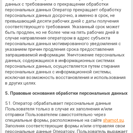
данных с требованием о прекращении обработки
персональных данных Оператор прекращает обработку
персональных данных досрочно, а именно в срок, не
превышающий десяти рабочих дней с даты получения
соответствующего требования. Указанный срок может
быть продлен, но не более чем на пять рабочих дней в
случае направления оператором в адрес субъекта
персональных данных мотивированного уведомления с
указанием причин продления срока предоставления
запрашиваемой информации. Уничтожение персональных
данных, содержащихся в информационных системах
персональных данных, осуществляется путем стирания
персональных данных с информационной системы,
исключая возможность восстановления и использования
в других целях.
5. Правовые основания обработки персональных данных
5.1. Оператор обрабатывает персональные данные
Пользователя только в случае их заполнения и/или
отправки Пользователем самостоятельно через
специальные формы, расположенные на сайте
shamot.su
.
Заполняя соответствующие формы и/или отправляя свои
персональные данные Оператору, Пользователь выражает