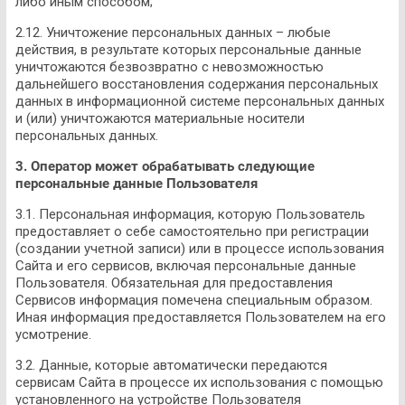
либо иным способом;
2.12. Уничтожение персональных данных – любые
действия, в результате которых персональные данные
уничтожаются безвозвратно с невозможностью
дальнейшего восстановления содержания персональных
данных в информационной системе персональных данных
и (или) уничтожаются материальные носители
персональных данных.
3. Оператор может обрабатывать следующие
персональные данные Пользователя
3.1. Персональная информация, которую Пользователь
предоставляет о себе самостоятельно при регистрации
(создании учетной записи) или в процессе использования
Сайта и его сервисов, включая персональные данные
Пользователя. Обязательная для предоставления
Сервисов информация помечена специальным образом.
Иная информация предоставляется Пользователем на его
усмотрение.
3.2. Данные, которые автоматически передаются
сервисам Сайта в процессе их использования с помощью
установленного на устройстве Пользователя