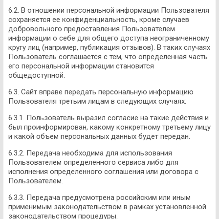
6.2. В отношении персональной информации Пользователя
сохраняется ее конфиденциальность, кроме случаев
добровольного предоставления Пользователем
информации о себе для общего доступа неограниченному
кругу лиц (например, публикация отзывов). В таких случаях
Пользователь соглашается с тем, что определенная часть
его персональной информации становится
общедоступной.
6.3. Сайт вправе передать персональную информацию
Пользователя третьим лицам в следующих случаях:
6.3.1. Пользователь выразил согласие на такие действия и
был проинформирован, какому конкретному третьему лицу
и какой объем персональных данных будет передан.
6.3.2. Передача необходима для использования
Пользователем определенного сервиса либо для
исполнения определенного соглашения или договора с
Пользователем.
6.3.3. Передача предусмотрена российским или иным
применимым законодательством в рамках установленной
законодательством процедуры.