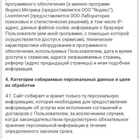
программного обеспечения (а именно программ
Яндекс.Метрика (предоставляется ООО “Яндекс”),
LiveInternet (предоставляется ООО Лаборатория
поисковых и статистических решений), в том числе IP-
адрес, данные файлов cookie, информация о браузере
Пользователя (или иной программе, с помощью которой
осуществляется доступ к сервисам), технические
характеристики оборудования и программного
обеспечения, используемых Пользователем, дата и время
доступа к сервисам, адреса запрашиваемых страниц,
реферер (адрес предыдущей страницы) и иная подобная
информация.
4. Категории собираемых персональных данных и цели
их обработки
4.1. Сайт собирает и хранит только ту персональную
информацию, которая необходима для предоставления
информации об услугах или исполнения соглашений и
договоров с Пользователем, за исключением случаев,
когда законодательством предусмотрено обязательное
хранение персональной информации в течение
определенного законом срока.