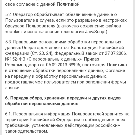
свое согласие с данной Политикой.
5.2. Оператор обрабатывает обезличенные данные о
Пользователе в случае, если это разрешено в настройках
браузера Пользователя (включено сохранение файлов
«cookie» и использование технологии JavaScript).
5.3. Правовыми основаниями обработки персональных
данных Оператором являются: Конституция Российской
Федерации (Ст. 23, 24), Федеральный закон от 27.07.2006.
№152-ФЗ «О персональных данных», Приказ
Роскомнадзора от 05.09.2013 №996, настоящая Политика
в отношении обработки персональных данных, Согласие
на передачу и обработку персональных данных,
предоставляемое пользователем при заполнении формы
заявки.
6. Порядок сбора, хранения, передачи и других видов
обработки персональных данных
6.1. Персональная информация Пользователей хранится на
территории Российской Федерации с соблюдением всех
требований, установленных действующим российским
законодательством.