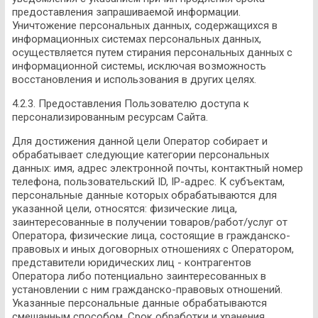
предоставления запрашиваемой информации.
Уничтожение персональных данных, содержащихся в
информационных системах персональных данных,
осуществляется путем стирания персональных данных с
информационной системы, исключая возможность
восстановления и использования в других целях.
4.2.3. Предоставления Пользователю доступа к
персонализированным ресурсам Сайта.
Для достижения данной цели Оператор собирает и
обрабатывает следующие категории персональных
данных: имя, адрес электронной почты, контактный номер
телефона, пользовательский ID, IP-адрес. К субъектам,
персональные данные которых обрабатываются для
указанной цели, относятся: физические лица,
заинтересованные в получении товаров/работ/услуг от
Оператора, физические лица, состоящие в гражданско-
правовых и иных договорных отношениях с Оператором,
представители юридических лиц - контрагентов
Оператора либо потенциально заинтересованных в
установлении с ним гражданско-правовых отношений.
Указанные персональные данные обрабатываются
смешанным способом. Срок обработки и хранения