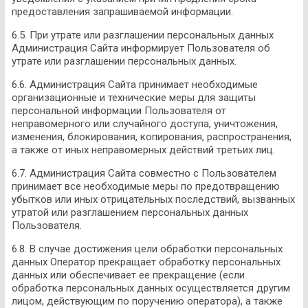
предоставления запрашиваемой информации.
6.5. При утрате или разглашении персональных данных
Администрация Сайта информирует Пользователя об
утрате или разглашении персональных данных.
6.6. Администрация Сайта принимает необходимые
организационные и технические меры для защиты
персональной информации Пользователя от
неправомерного или случайного доступа, уничтожения,
изменения, блокирования, копирования, распространения,
а также от иных неправомерных действий третьих лиц.
6.7. Администрация Сайта совместно с Пользователем
принимает все необходимые меры по предотвращению
убытков или иных отрицательных последствий, вызванных
утратой или разглашением персональных данных
Пользователя.
6.8. В случае достижения цели обработки персональных
данных Оператор прекращает обработку персональных
данных или обеспечивает ее прекращение (если
обработка персональных данных осуществляется другим
лицом, действующим по поручению оператора), а также