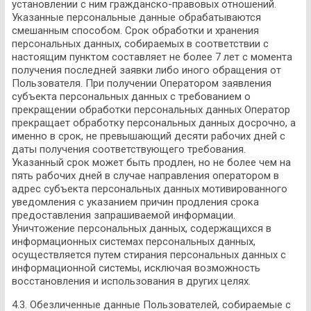
установлении с ним гражданско-правовых отношений.
Указанные персональные данные обрабатываются
смешанным способом. Срок обработки и хранения
персональных данных, собираемых в соответствии с
настоящим пунктом составляет не более 7 лет с момента
получения последней заявки либо иного обращения от
Пользователя. При получении Оператором заявления
субъекта персональных данных с требованием о
прекращении обработки персональных данных Оператор
прекращает обработку персональных данных досрочно, а
именно в срок, не превышающий десяти рабочих дней с
даты получения соответствующего требования.
Указанный срок может быть продлен, но не более чем на
пять рабочих дней в случае направления оператором в
адрес субъекта персональных данных мотивированного
уведомления с указанием причин продления срока
предоставления запрашиваемой информации.
Уничтожение персональных данных, содержащихся в
информационных системах персональных данных,
осуществляется путем стирания персональных данных с
информационной системы, исключая возможность
восстановления и использования в других целях.
4.3. Обезличенные данные Пользователей, собираемые с