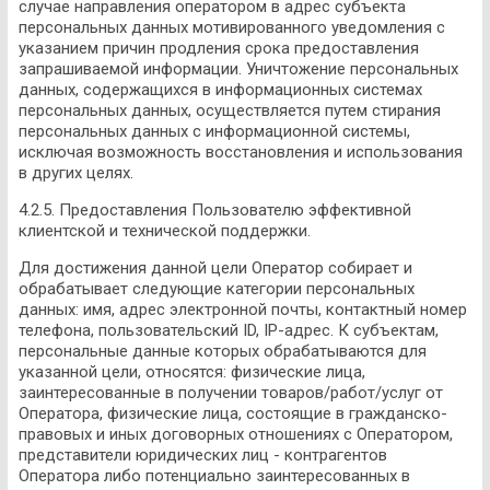
случае направления оператором в адрес субъекта
персональных данных мотивированного уведомления с
указанием причин продления срока предоставления
запрашиваемой информации. Уничтожение персональных
данных, содержащихся в информационных системах
персональных данных, осуществляется путем стирания
персональных данных с информационной системы,
исключая возможность восстановления и использования
в других целях.
4.2.5. Предоставления Пользователю эффективной
клиентской и технической поддержки.
Для достижения данной цели Оператор собирает и
обрабатывает следующие категории персональных
данных: имя, адрес электронной почты, контактный номер
телефона, пользовательский ID, IP-адрес. К субъектам,
персональные данные которых обрабатываются для
указанной цели, относятся: физические лица,
заинтересованные в получении товаров/работ/услуг от
Оператора, физические лица, состоящие в гражданско-
правовых и иных договорных отношениях с Оператором,
представители юридических лиц - контрагентов
Оператора либо потенциально заинтересованных в