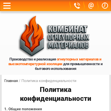
@
Производство и реализация
огнеупорных материалов и
высокотемпературной изоляции
для промышленности и
бытового использования
Главная
/ Политика конфиденциальности
Политика
конфиденциальности
1. Общие положения