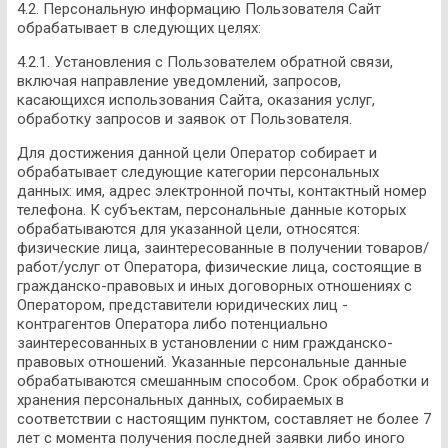
4.2. Персональную информацию Пользователя Сайт
обрабатывает в следующих целях:
4.2.1. Установления с Пользователем обратной связи,
включая направление уведомлений, запросов,
касающихся использования Сайта, оказания услуг,
обработку запросов и заявок от Пользователя.
Для достижения данной цели Оператор собирает и
обрабатывает следующие категории персональных
данных: имя, адрес электронной почты, контактный номер
телефона. К субъектам, персональные данные которых
обрабатываются для указанной цели, относятся:
физические лица, заинтересованные в получении товаров/
работ/услуг от Оператора, физические лица, состоящие в
гражданско-правовых и иных договорных отношениях с
Оператором, представители юридических лиц -
контрагентов Оператора либо потенциально
заинтересованных в установлении с ним гражданско-
правовых отношений. Указанные персональные данные
обрабатываются смешанным способом. Срок обработки и
хранения персональных данных, собираемых в
соответствии с настоящим пунктом, составляет не более 7
лет с момента получения последней заявки либо иного