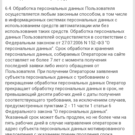
6.4. Обработка персональных данных Пользователя
осуществляется любым законным способом, в том числе
в информационных системах персональных данных с
использованием средств автоматизации или без
использования таких средств. Обработка персональных
данных Пользователей осуществляется в соответствии с
Федеральным законом от 27.07.2006 N 152-ФЗ "О
персональных данных". Срок обработки и хранения
персональных данных, собираемых Оператором на сайте
составляет не более 7 лет с момента получения
последней заявки либо иного обращения от
Пользователя. При получении Оператором заявления
субъекта персональных данных с требованием о
прекращении обработки персональных данных Оператор
прекращает обработку персональных данных в срок, не
превышающий десяти рабочих дней с даты получения
соответствующего требования, за исключением случаев,
предусмотренных пунктами 2 - 11 части 1 статьи 6
Федерального закона “О персональных данных”.
Указанный срок может быть продлен, но не более чем на
пять рабочих дней в случае направления оператором в
адрес субъекта персональных данных мотивированного
уведомления с указанием причин продления срока