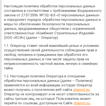
Настоящая политика обработки персональных данных
составлена в соответствии с требованиями Федерального
закона от 27.07.2006. №152-ФЗ «О персональных данных»
и определяет порядок обработки персональных данных и
меры по обеспечению безопасности персональных
данных, предпринимаемые обществом с ограниченной
ответственностью «Комбинат Строительных Изделий»
(ООО «КСИ») (далее – Оператор).
1.1. Оператор ставит своей важнейшей целью и условием
осуществления своей деятельности соблюдение прав и
свобод человека и гражданина при обработке его
персональных данных, в том числе защиты прав на
неприкосновенность частной жизни, личную и семейную
тайну.
1.2. Настоящая политика Оператора в отношении
обработки персональных данных (далее – Политика)
применяется ко всей информации, которую Оператор
может получить о посетителях веб-сайта
shamot.su
.
Оператор не контролирует и не несет ответственности за
сайты третьих лиц, на которые Пользователь может
перейти по ссылкам, доступным на Сайте
shamot.su
.