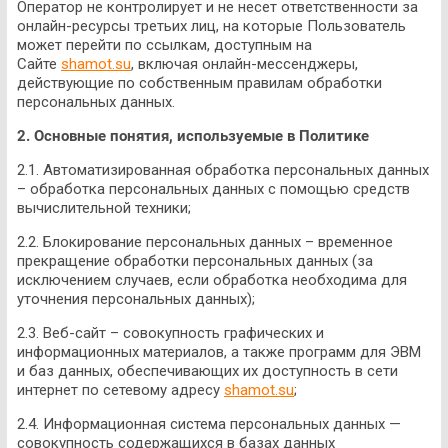
Оператор не контролирует и не несет ответственности за
онлайн-ресурсы третьих лиц, на которые Пользователь
может перейти по ссылкам, доступным на
Сайте
shamot.su
, включая онлайн-мессенджеры,
действующие по собственным правилам обработки
персональных данных.
2. Основные понятия, используемые в Политике
2.1. Автоматизированная обработка персональных данных
– обработка персональных данных с помощью средств
вычислительной техники;
2.2. Блокирование персональных данных – временное
прекращение обработки персональных данных (за
исключением случаев, если обработка необходима для
уточнения персональных данных);
2.3. Веб-сайт – совокупность графических и
информационных материалов, а также программ для ЭВМ
и баз данных, обеспечивающих их доступность в сети
интернет по сетевому адресу
shamot.su
;
2.4. Информационная система персональных данных —
совокупность содержащихся в базах данных