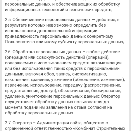
персональных данных, и обеспечивающих их обработку
информационных технологий и технических средств;
2.5. Обезличивание персональных данных — действия, в
результате которых невозможно определить без
использования дополнительной информации
принадлежность персональных данных конкретному
Пользователю или иному субъекту персональных данных;
2.6. Обработка персональных данных – любое действие
(операция) или совокупность действий (операций),
совершаемых с использованием средств автоматизации
или без использования таких средств с персональными
данными, включая сбор, запись, систематизацию,
накопление, хранение, уточнение (обновление, изменение),
извлечение, использование, передачу (распространение,
предоставление, доступ), обезличивание, блокирование,
удаление, уничтожение персональных данных; Оператор
осуществляет обработку данных пользователя до
момента подачи им заявления на отзыв согласия на
обработку персональных данных.
2.7. Оператор – Администрация сайта, общество с
ограниченной ответственностью «Комбинат Строительных