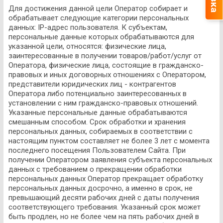
Для достижения данной цели Оператор собирает и
обрабатывает следующие категории персональных
данных: IP-адрес пользователя. К субъектам,
персональные данные которых обрабатываются для
указанной цели, относятся: физические лица,
заинтересованные в получении товаров/работ/услуг от
Оператора, физические лица, состоящие в гражданско-
правовых и иных договорных отношениях с Оператором,
представители юридических лиц - контрагентов
Оператора либо потенциально заинтересованных в
установлении с ним гражданско-правовых отношений.
Указанные персональные данные обрабатываются
смешанным способом. Срок обработки и хранения
персональных данных, собираемых в соответствии с
настоящим пунктом составляет не более 3 лет с момента
последнего посещения Пользователем Сайта. При
получении Оператором заявления субъекта персональных
данных с требованием о прекращении обработки
персональных данных Оператор прекращает обработку
персональных данных досрочно, а именно в срок, не
превышающий десяти рабочих дней с даты получения
соответствующего требования. Указанный срок может
быть продлен, но не более чем на пять рабочих дней в