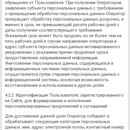
обращения от Пользователя. При получении Оператором
заявления субъекта персональных данных с требованием
о прекращении обработки персональных данных Оператор
прекращает обработку персональных данных досрочно, а
именно в срок, не превышающий десяти рабочих дней с
даты получения соответствующего требования.
Указанный срок может быть продлен, но не более чем на
пять рабочих дней в случае направления оператором в
адрес субъекта персональных данных мотивированного
уведомления с указанием причин продления срока
предоставления запрашиваемой информации.
Уничтожение персональных данных, содержащихся в
информационных системах персональных данных,
осуществляется путем стирания персональных данных с
информационной системы, исключая возможность
восстановления и использования в других целях.
4.2.2. Идентификации Пользователя, зарегистрированного
на Сайте, для формирования и исполнения
персонализированных предложений и соглашений.
Для достижения данной цели Оператор собирает и
обрабатывает следующие категории персональных
данных: имя, адрес электронной почты, контактный номер