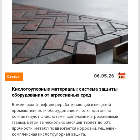
06.05.26
Кислотоупорные материалы: система защиты
оборудования от агрессивных сред
В химической, нефтеперерабатывающей и пищевой
промышленности оборудование и полы постоянно
контактируют с кислотами, щелочами и агрессивными
газами. Бетон за несколько месяцев теряет до 50%
прочности, металл подвергается коррозии. Решение -
комплексная кислотоупорная защита.