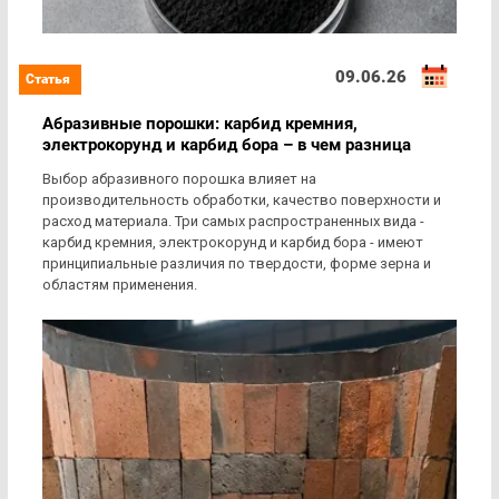
09.06.26
Абразивные порошки: карбид кремния,
электрокорунд и карбид бора – в чем разница
Выбор абразивного порошка влияет на
производительность обработки, качество поверхности и
расход материала. Три самых распространенных вида -
карбид кремния, электрокорунд и карбид бора - имеют
принципиальные различия по твердости, форме зерна и
областям применения.