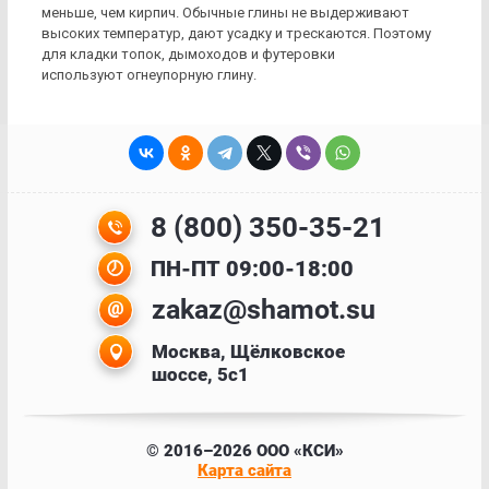
меньше, чем кирпич. Обычные глины не выдерживают
высоких температур, дают усадку и трескаются. Поэтому
для кладки топок, дымоходов и футеровки
используют огнеупорную глину.
8 (800) 350-35-21
ПН-ПТ 09:00-18:00
zakaz@shamot.su
Москва, Щёлковское
шоссе, 5с1
© 2016–2026 ООО «КСИ»
Карта сайта