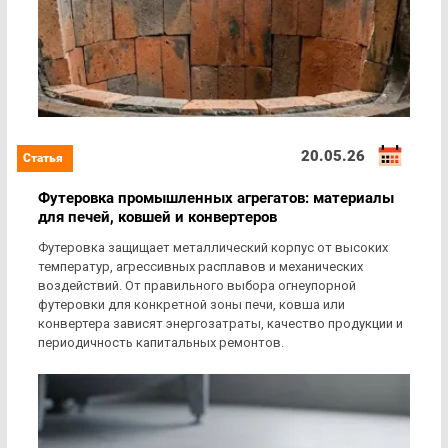
20.05.26
Футеровка промышленных агрегатов: материалы
для печей, ковшей и конвертеров
Футеровка защищает металлический корпус от высоких
температур, агрессивных расплавов и механических
воздействий. От правильного выбора огнеупорной
футеровки для конкретной зоны печи, ковша или
конвертера зависят энергозатраты, качество продукции и
периодичность капитальных ремонтов.