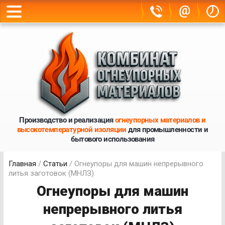
@
Производство и реализация
огнеупорных материалов и
высокотемпературной изоляции
для промышленности и
бытового использования
Главная
/
Статьи
/ Огнеупоры для машин непрерывного
литья заготовок (МНЛЗ)
Огнеупоры для машин
непрерывного литья