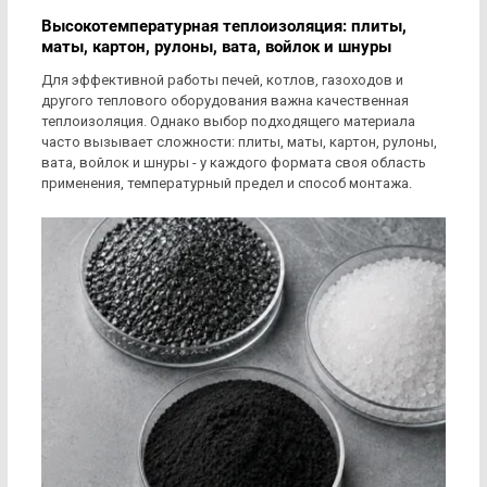
Высокотемпературная теплоизоляция: плиты,
маты, картон, рулоны, вата, войлок и шнуры
Для эффективной работы печей, котлов, газоходов и
другого теплового оборудования важна качественная
теплоизоляция. Однако выбор подходящего материала
часто вызывает сложности: плиты, маты, картон, рулоны,
вата, войлок и шнуры - у каждого формата своя область
применения, температурный предел и способ монтажа.