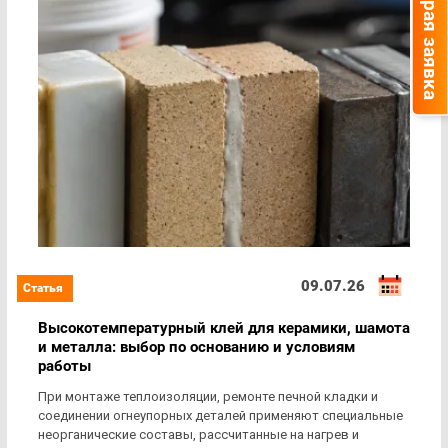
Быстрая заявка
09.07.26
Высокотемпературный клей для керамики, шамота
и металла: выбор по основанию и условиям
работы
При монтаже теплоизоляции, ремонте печной кладки и
соединении огнеупорных деталей применяют специальные
неорганические составы, рассчитанные на нагрев и