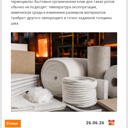
термоциклы. Бытовые органические клеи для таких узлов
обычно не подходят: температура эксплуатации,
химическая среда и изменение размеров материалов
требуют другого связующего и точно заданной толщины
шва.
26.06.26