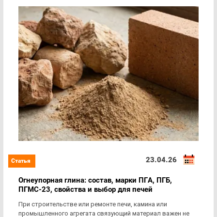
23.04.26
Огнеупорная глина: состав, марки ПГА, ПГБ,
ПГМС‑23, свойства и выбор для печей
При строительстве или ремонте печи, камина или
промышленного агрегата связующий материал важен не