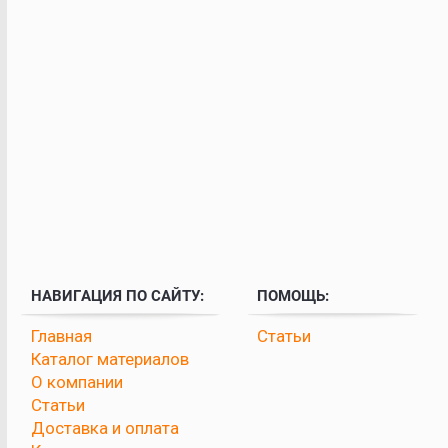
НАВИГАЦИЯ ПО САЙТУ:
ПОМОЩЬ:
Главная
Статьи
Каталог материалов
О компании
Статьи
Доставка и оплата