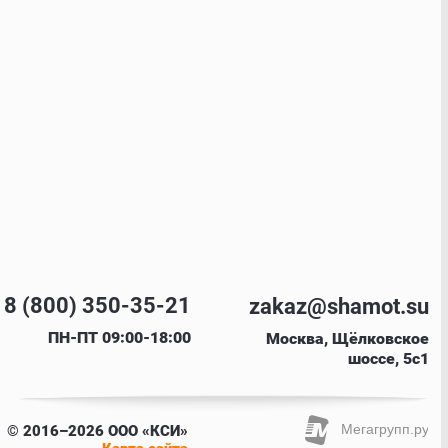
8 (800) 350-35-21
zakaz@shamot.su
ПН-ПТ 09:00-18:00
Москва, Щёлковское
шоссе, 5с1
© 2016–2026 ООО «КСИ»