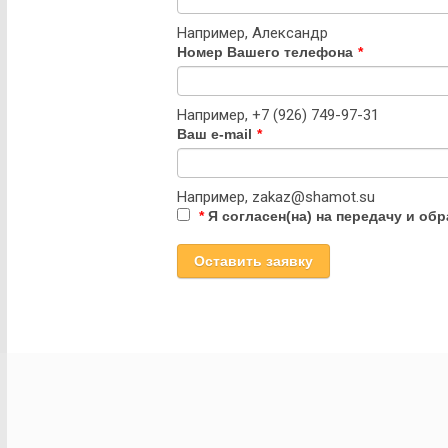
Например, Александр
Номер Вашего телефона
*
Например, +7 (926) 749-97-31
Ваш e-mail
*
Например, zakaz@shamot.su
*
Я согласен(на) на передачу и об
Оставить заявку