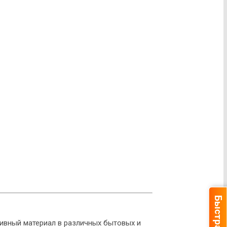
ивный материал в различных бытовых и