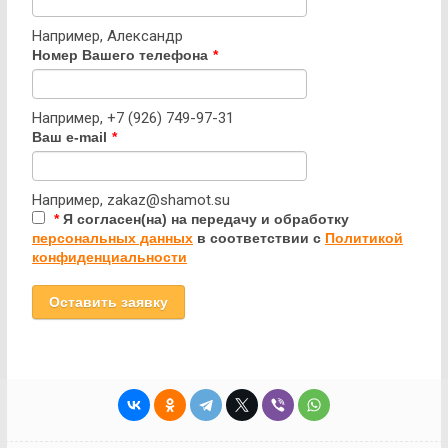
Например, Александр
Номер Вашего телефона
*
Например, +7 (926) 749-97-31
Ваш e-mail
*
Например, zakaz@shamot.su
*
Я согласен(на) на передачу и обработку
персональных данных
в соответствии с
Политикой
конфиденциальности
Оставить заявку