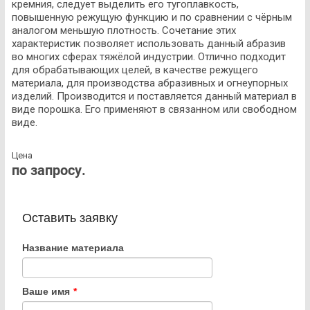
кремния, следует выделить его тугоплавкость,
повышенную режущую функцию и по сравнении с чёрным
аналогом меньшую плотность. Сочетание этих
характеристик позволяет использовать данный абразив
во многих сферах тяжёлой индустрии. Отлично подходит
для обрабатывающих целей, в качестве режущего
материала, для производства абразивных и огнеупорных
изделий. Производится и поставляется данный материал в
виде порошка. Его применяют в связанном или свободном
виде.
Цена
по запросу.
Оставить заявку
Название материала
Ваше имя
*